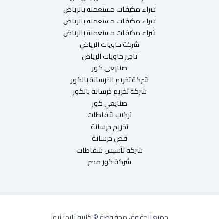
شراء مكيفات مستعملة بالرياض
شراء مكيفات مستعملة بالرياض
شراء مكيفات مستعملة بالرياض
شركة حاويات الرياض
تاجير حاويات الرياض
صنايعي كور
شركة تخريم الخرسانة بالكور
شركة تخريم خرسانة بالكور
صنايعي كور
تركيب شفاطات
تخريم خرسانة
قص خرسانة
شركة تأسيس شفاطات
شركة كور مصر
جميع الحقوق محفوظة © كايرو تايمز نيوز