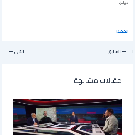
دولار.
المصدر
السابق
التالي
مقالات مشابهة