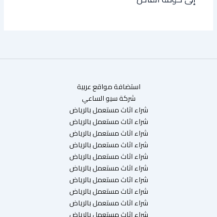
استضافة مواقع عربية
شركة سيو الساعي
شراء اثاث مستعمل بالرياض
شراء اثاث مستعمل بالرياض
شراء اثاث مستعمل بالرياض
شراء اثاث مستعمل بالرياض
شراء اثاث مستعمل بالرياض
شراء اثاث مستعمل بالرياض
شراء اثاث مستعمل بالرياض
شراء اثاث مستعمل بالرياض
شراء اثاث مستعمل بالرياض
شراء اثاث مستعمل بالرياض