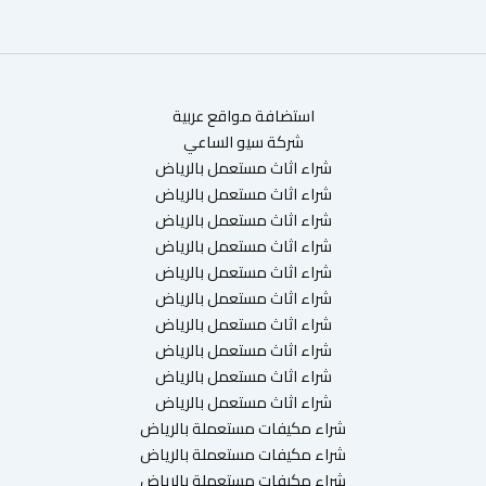
استضافة مواقع عربية
شركة سيو الساعي
شراء اثاث مستعمل بالرياض
شراء اثاث مستعمل بالرياض
شراء اثاث مستعمل بالرياض
شراء اثاث مستعمل بالرياض
شراء اثاث مستعمل بالرياض
شراء اثاث مستعمل بالرياض
شراء اثاث مستعمل بالرياض
شراء اثاث مستعمل بالرياض
شراء اثاث مستعمل بالرياض
شراء اثاث مستعمل بالرياض
شراء مكيفات مستعملة بالرياض
شراء مكيفات مستعملة بالرياض
شراء مكيفات مستعملة بالرياض