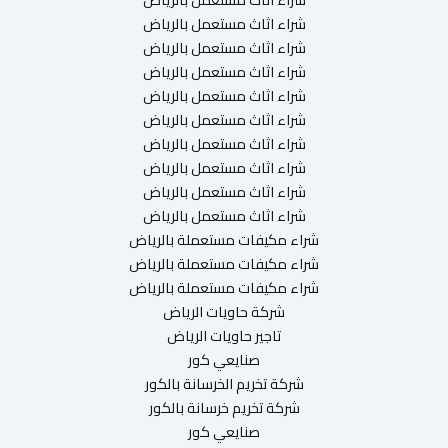
شراء اثاث مستعمل بالرياض
شراء اثاث مستعمل بالرياض
شراء اثاث مستعمل بالرياض
شراء اثاث مستعمل بالرياض
شراء اثاث مستعمل بالرياض
شراء اثاث مستعمل بالرياض
شراء اثاث مستعمل بالرياض
شراء اثاث مستعمل بالرياض
شراء اثاث مستعمل بالرياض
شراء مكيفات مستعملة بالرياض
شراء مكيفات مستعملة بالرياض
شراء مكيفات مستعملة بالرياض
شركة حاويات الرياض
تاجير حاويات الرياض
صنايعي كور
شركة تخريم الخرسانة بالكور
شركة تخريم خرسانة بالكور
صنايعي كور