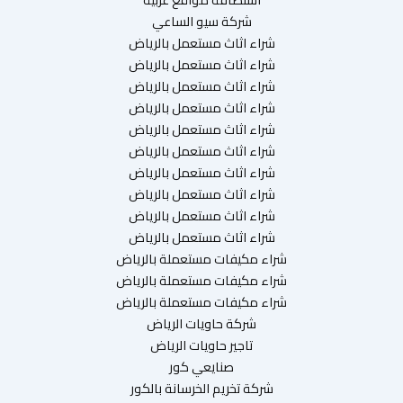
شركة سيو الساعي
شراء اثاث مستعمل بالرياض
شراء اثاث مستعمل بالرياض
شراء اثاث مستعمل بالرياض
شراء اثاث مستعمل بالرياض
شراء اثاث مستعمل بالرياض
شراء اثاث مستعمل بالرياض
شراء اثاث مستعمل بالرياض
شراء اثاث مستعمل بالرياض
شراء اثاث مستعمل بالرياض
شراء اثاث مستعمل بالرياض
شراء مكيفات مستعملة بالرياض
شراء مكيفات مستعملة بالرياض
شراء مكيفات مستعملة بالرياض
شركة حاويات الرياض
تاجير حاويات الرياض
صنايعي كور
شركة تخريم الخرسانة بالكور