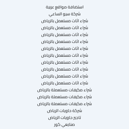
استضافة مواقع عربية
شركة سيو الساعي
شراء اثاث مستعمل بالرياض
شراء اثاث مستعمل بالرياض
شراء اثاث مستعمل بالرياض
شراء اثاث مستعمل بالرياض
شراء اثاث مستعمل بالرياض
شراء اثاث مستعمل بالرياض
شراء اثاث مستعمل بالرياض
شراء اثاث مستعمل بالرياض
شراء اثاث مستعمل بالرياض
شراء اثاث مستعمل بالرياض
شراء مكيفات مستعملة بالرياض
شراء مكيفات مستعملة بالرياض
شراء مكيفات مستعملة بالرياض
شركة حاويات الرياض
تاجير حاويات الرياض
صنايعي كور