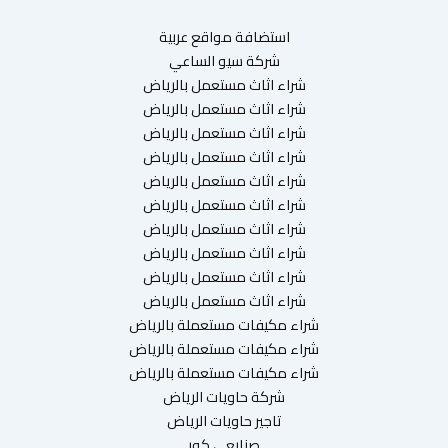
استضافة مواقع عربية
شركة سيو الساعي
شراء اثاث مستعمل بالرياض
شراء اثاث مستعمل بالرياض
شراء اثاث مستعمل بالرياض
شراء اثاث مستعمل بالرياض
شراء اثاث مستعمل بالرياض
شراء اثاث مستعمل بالرياض
شراء اثاث مستعمل بالرياض
شراء اثاث مستعمل بالرياض
شراء اثاث مستعمل بالرياض
شراء اثاث مستعمل بالرياض
شراء مكيفات مستعملة بالرياض
شراء مكيفات مستعملة بالرياض
شراء مكيفات مستعملة بالرياض
شركة حاويات الرياض
تاجير حاويات الرياض
صنايعي كور