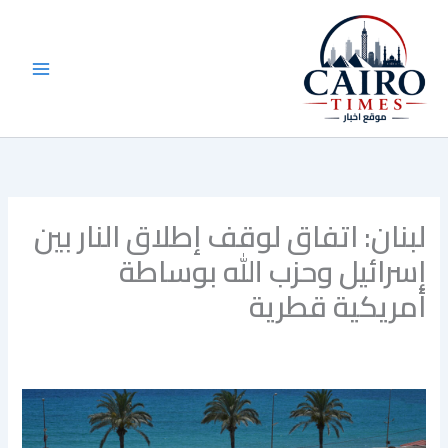
خطي
لى
لمحتوى
لبنان: اتفاق لوقف إطلاق النار بين
إسرائيل وحزب الله بوساطة
أمريكية قطرية