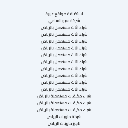
استضافة مواقع عربية
شركة سيو الساعي
شراء اثاث مستعمل بالرياض
شراء اثاث مستعمل بالرياض
شراء اثاث مستعمل بالرياض
شراء اثاث مستعمل بالرياض
شراء اثاث مستعمل بالرياض
شراء اثاث مستعمل بالرياض
شراء اثاث مستعمل بالرياض
شراء اثاث مستعمل بالرياض
شراء اثاث مستعمل بالرياض
شراء اثاث مستعمل بالرياض
شراء مكيفات مستعملة بالرياض
شراء مكيفات مستعملة بالرياض
شراء مكيفات مستعملة بالرياض
شركة حاويات الرياض
تاجير حاويات الرياض