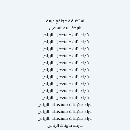
استضافة مواقع عربية
شركة سيو الساعي
شراء اثاث مستعمل بالرياض
شراء اثاث مستعمل بالرياض
شراء اثاث مستعمل بالرياض
شراء اثاث مستعمل بالرياض
شراء اثاث مستعمل بالرياض
شراء اثاث مستعمل بالرياض
شراء اثاث مستعمل بالرياض
شراء اثاث مستعمل بالرياض
شراء اثاث مستعمل بالرياض
شراء اثاث مستعمل بالرياض
شراء مكيفات مستعملة بالرياض
شراء مكيفات مستعملة بالرياض
شراء مكيفات مستعملة بالرياض
شركة حاويات الرياض