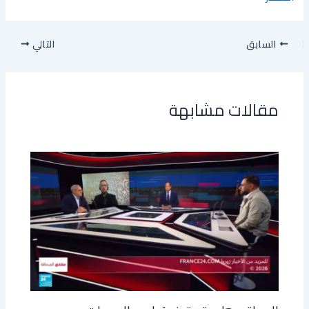
السابق
التالي
مقالات مشابهة