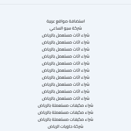
استضافة مواقع عربية
شركة سيو الساعي
شراء اثاث مستعمل بالرياض
شراء اثاث مستعمل بالرياض
شراء اثاث مستعمل بالرياض
شراء اثاث مستعمل بالرياض
شراء اثاث مستعمل بالرياض
شراء اثاث مستعمل بالرياض
شراء اثاث مستعمل بالرياض
شراء اثاث مستعمل بالرياض
شراء اثاث مستعمل بالرياض
شراء اثاث مستعمل بالرياض
شراء مكيفات مستعملة بالرياض
شراء مكيفات مستعملة بالرياض
شراء مكيفات مستعملة بالرياض
شركة حاويات الرياض