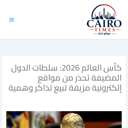
خطي
لى
لمحتوى
كأس العالم 2026: سلطات الدول
المضيفة تحذر من مواقع
إلكترونية مزيفة تبيع تذاكر وهمية