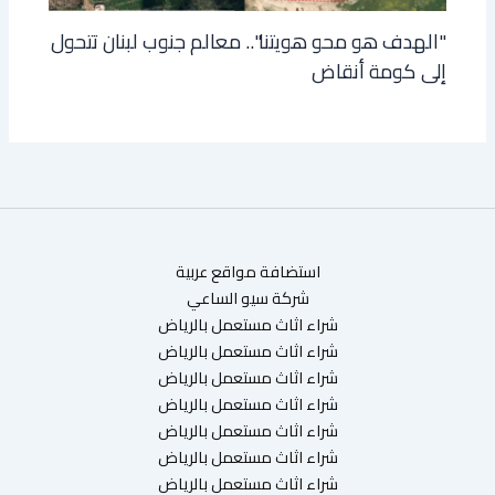
"الهدف هو محو هويتنا".. معالم جنوب لبنان تتحول
إلى كومة أنقاض
استضافة مواقع عربية
شركة سيو الساعي
شراء اثاث مستعمل بالرياض
شراء اثاث مستعمل بالرياض
شراء اثاث مستعمل بالرياض
شراء اثاث مستعمل بالرياض
شراء اثاث مستعمل بالرياض
شراء اثاث مستعمل بالرياض
شراء اثاث مستعمل بالرياض