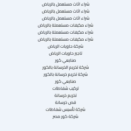
شراء اثاث مستعمل بالرياض
شراء اثاث مستعمل بالرياض
شراء اثاث مستعمل بالرياض
شراء مكيفات مستعملة بالرياض
شراء مكيفات مستعملة بالرياض
شراء مكيفات مستعملة بالرياض
شركة حاويات الرياض
تاجير حاويات الرياض
صنايعي كور
شركة تخريم الخرسانة بالكور
شركة تخريم خرسانة بالكور
صنايعي كور
تركيب شفاطات
تخريم خرسانة
قص خرسانة
شركة تأسيس شفاطات
شركة كور مصر