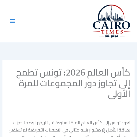
خطي
لى
لمحتوى
كأس العالم 2026: تونس تطمح
إلى تجاوز دور المجموعات للمرة
الأولى
تعود تونس إلى كأس العالم للمرة السابعة في تاريخها بعدما حجزت
بطاقة التأهل إثر مشوار شبه مثالي في التصفيات الأفريقية لم تستقبل