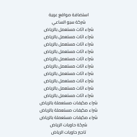
استضافة مواقع عربية
شركة سيو الساعي
شراء اثاث مستعمل بالرياض
شراء اثاث مستعمل بالرياض
شراء اثاث مستعمل بالرياض
شراء اثاث مستعمل بالرياض
شراء اثاث مستعمل بالرياض
شراء اثاث مستعمل بالرياض
شراء اثاث مستعمل بالرياض
شراء اثاث مستعمل بالرياض
شراء اثاث مستعمل بالرياض
شراء اثاث مستعمل بالرياض
شراء مكيفات مستعملة بالرياض
شراء مكيفات مستعملة بالرياض
شراء مكيفات مستعملة بالرياض
شركة حاويات الرياض
تاجير حاويات الرياض