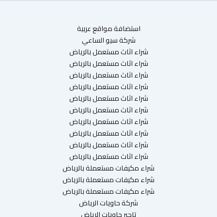
استضافة مواقع عربية
شركة سيو الساعي
شراء اثاث مستعمل بالرياض
شراء اثاث مستعمل بالرياض
شراء اثاث مستعمل بالرياض
شراء اثاث مستعمل بالرياض
شراء اثاث مستعمل بالرياض
شراء اثاث مستعمل بالرياض
شراء اثاث مستعمل بالرياض
شراء اثاث مستعمل بالرياض
شراء اثاث مستعمل بالرياض
شراء اثاث مستعمل بالرياض
شراء مكيفات مستعملة بالرياض
شراء مكيفات مستعملة بالرياض
شراء مكيفات مستعملة بالرياض
شركة حاويات الرياض
تاجير حاويات الرياض