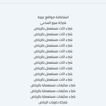
استضافة مواقع عربية
شركة سيو الساعي
شراء اثاث مستعمل بالرياض
شراء اثاث مستعمل بالرياض
شراء اثاث مستعمل بالرياض
شراء اثاث مستعمل بالرياض
شراء اثاث مستعمل بالرياض
شراء اثاث مستعمل بالرياض
شراء اثاث مستعمل بالرياض
شراء اثاث مستعمل بالرياض
شراء اثاث مستعمل بالرياض
شراء اثاث مستعمل بالرياض
شراء مكيفات مستعملة بالرياض
شراء مكيفات مستعملة بالرياض
شراء مكيفات مستعملة بالرياض
شركة حاويات الرياض