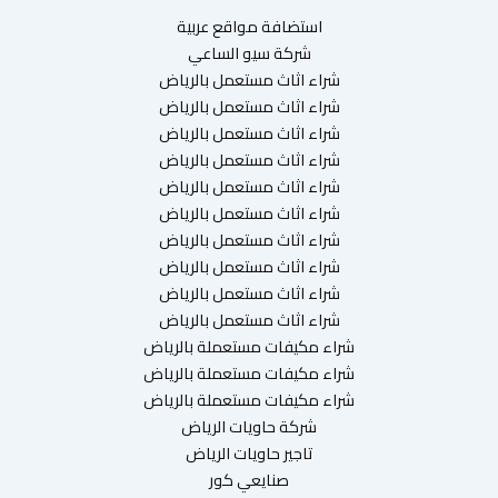
استضافة مواقع عربية
شركة سيو الساعي
شراء اثاث مستعمل بالرياض
شراء اثاث مستعمل بالرياض
شراء اثاث مستعمل بالرياض
شراء اثاث مستعمل بالرياض
شراء اثاث مستعمل بالرياض
شراء اثاث مستعمل بالرياض
شراء اثاث مستعمل بالرياض
شراء اثاث مستعمل بالرياض
شراء اثاث مستعمل بالرياض
شراء اثاث مستعمل بالرياض
شراء مكيفات مستعملة بالرياض
شراء مكيفات مستعملة بالرياض
شراء مكيفات مستعملة بالرياض
شركة حاويات الرياض
تاجير حاويات الرياض
صنايعي كور