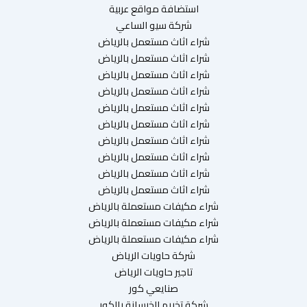
استضافة مواقع عربية
شركة سيو الساعي
شراء اثاث مستعمل بالرياض
شراء اثاث مستعمل بالرياض
شراء اثاث مستعمل بالرياض
شراء اثاث مستعمل بالرياض
شراء اثاث مستعمل بالرياض
شراء اثاث مستعمل بالرياض
شراء اثاث مستعمل بالرياض
شراء اثاث مستعمل بالرياض
شراء اثاث مستعمل بالرياض
شراء اثاث مستعمل بالرياض
شراء مكيفات مستعملة بالرياض
شراء مكيفات مستعملة بالرياض
شراء مكيفات مستعملة بالرياض
شركة حاويات الرياض
تاجير حاويات الرياض
صنايعي كور
شركة تخريم الخرسانة بالكور