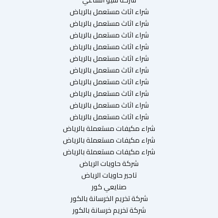
شراء اثاث مستعمل بالرياض
شراء اثاث مستعمل بالرياض
شراء اثاث مستعمل بالرياض
شراء اثاث مستعمل بالرياض
شراء اثاث مستعمل بالرياض
شراء اثاث مستعمل بالرياض
شراء اثاث مستعمل بالرياض
شراء اثاث مستعمل بالرياض
شراء اثاث مستعمل بالرياض
شراء اثاث مستعمل بالرياض
شراء مكيفات مستعملة بالرياض
شراء مكيفات مستعملة بالرياض
شراء مكيفات مستعملة بالرياض
شركة حاويات الرياض
تاجير حاويات الرياض
صنايعي كور
شركة تخريم الخرسانة بالكور
شركة تخريم خرسانة بالكور