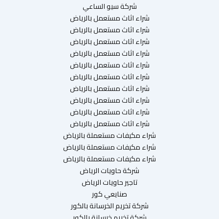
شركة سيو الساعي
شراء اثاث مستعمل بالرياض
شراء اثاث مستعمل بالرياض
شراء اثاث مستعمل بالرياض
شراء اثاث مستعمل بالرياض
شراء اثاث مستعمل بالرياض
شراء اثاث مستعمل بالرياض
شراء اثاث مستعمل بالرياض
شراء اثاث مستعمل بالرياض
شراء اثاث مستعمل بالرياض
شراء اثاث مستعمل بالرياض
شراء مكيفات مستعملة بالرياض
شراء مكيفات مستعملة بالرياض
شراء مكيفات مستعملة بالرياض
شركة حاويات الرياض
تاجير حاويات الرياض
صنايعي كور
شركة تخريم الخرسانة بالكور
شركة تخريم خرسانة بالكور