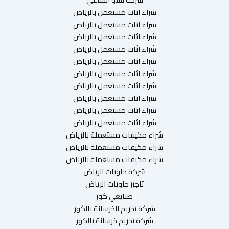
شراء اثاث مستعمل بالرياض
شراء اثاث مستعمل بالرياض
شراء اثاث مستعمل بالرياض
شراء اثاث مستعمل بالرياض
شراء اثاث مستعمل بالرياض
شراء اثاث مستعمل بالرياض
شراء اثاث مستعمل بالرياض
شراء اثاث مستعمل بالرياض
شراء اثاث مستعمل بالرياض
شراء اثاث مستعمل بالرياض
شراء مكيفات مستعملة بالرياض
شراء مكيفات مستعملة بالرياض
شراء مكيفات مستعملة بالرياض
شركة حاويات الرياض
تاجير حاويات الرياض
صنايعي كور
شركة تخريم الخرسانة بالكور
شركة تخريم خرسانة بالكور