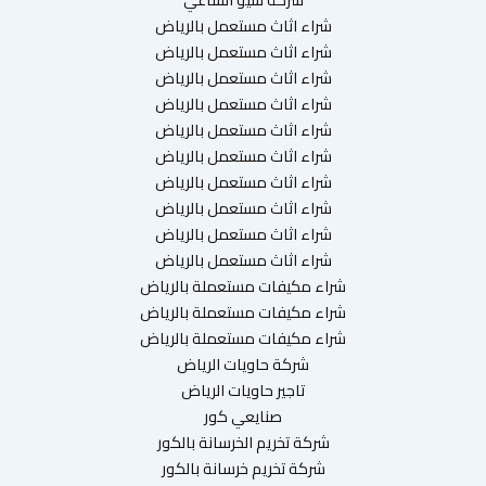
شراء اثاث مستعمل بالرياض
شراء اثاث مستعمل بالرياض
شراء اثاث مستعمل بالرياض
شراء اثاث مستعمل بالرياض
شراء اثاث مستعمل بالرياض
شراء اثاث مستعمل بالرياض
شراء اثاث مستعمل بالرياض
شراء اثاث مستعمل بالرياض
شراء اثاث مستعمل بالرياض
شراء اثاث مستعمل بالرياض
شراء مكيفات مستعملة بالرياض
شراء مكيفات مستعملة بالرياض
شراء مكيفات مستعملة بالرياض
شركة حاويات الرياض
تاجير حاويات الرياض
صنايعي كور
شركة تخريم الخرسانة بالكور
شركة تخريم خرسانة بالكور