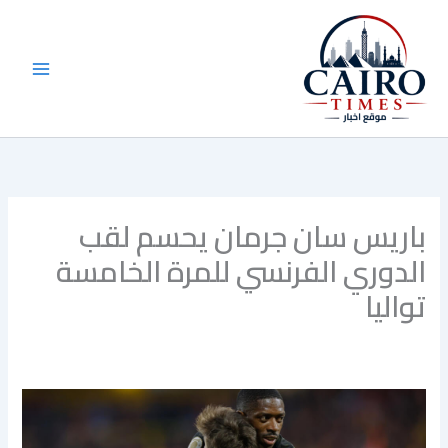
خطي
لى
لمحتوى
باريس سان جرمان يحسم لقب
الدوري الفرنسي للمرة الخامسة
تواليا