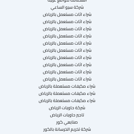
شركة سيو الساعي
شراء اثاث مستعمل بالرياض
شراء اثاث مستعمل بالرياض
شراء اثاث مستعمل بالرياض
شراء اثاث مستعمل بالرياض
شراء اثاث مستعمل بالرياض
شراء اثاث مستعمل بالرياض
شراء اثاث مستعمل بالرياض
شراء اثاث مستعمل بالرياض
شراء اثاث مستعمل بالرياض
شراء اثاث مستعمل بالرياض
شراء مكيفات مستعملة بالرياض
شراء مكيفات مستعملة بالرياض
شراء مكيفات مستعملة بالرياض
شركة حاويات الرياض
تاجير حاويات الرياض
صنايعي كور
شركة تخريم الخرسانة بالكور