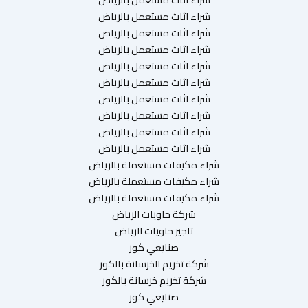
شراء اثاث مستعمل بالرياض
شراء اثاث مستعمل بالرياض
شراء اثاث مستعمل بالرياض
شراء اثاث مستعمل بالرياض
شراء اثاث مستعمل بالرياض
شراء اثاث مستعمل بالرياض
شراء اثاث مستعمل بالرياض
شراء اثاث مستعمل بالرياض
شراء اثاث مستعمل بالرياض
شراء مكيفات مستعملة بالرياض
شراء مكيفات مستعملة بالرياض
شراء مكيفات مستعملة بالرياض
شركة حاويات الرياض
تاجير حاويات الرياض
صنايعي كور
شركة تخريم الخرسانة بالكور
شركة تخريم خرسانة بالكور
صنايعي كور