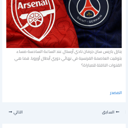
ينازل باريس سان جرمان نادي أرسنال عند الساعة السادسة مساء
بتوقيت العاصمة الفرنسية في نهائي دوري أبطال أوروبا. فما هي
القنوات الناقلة للمباراة؟
المصدر
السابق
التالي