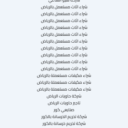
شراء اثاث مستعمل بالرياض
شراء اثاث مستعمل بالرياض
شراء اثاث مستعمل بالرياض
شراء اثاث مستعمل بالرياض
شراء اثاث مستعمل بالرياض
شراء اثاث مستعمل بالرياض
شراء اثاث مستعمل بالرياض
شراء اثاث مستعمل بالرياض
شراء اثاث مستعمل بالرياض
شراء اثاث مستعمل بالرياض
شراء مكيفات مستعملة بالرياض
شراء مكيفات مستعملة بالرياض
شراء مكيفات مستعملة بالرياض
شركة حاويات الرياض
تاجير حاويات الرياض
صنايعي كور
شركة تخريم الخرسانة بالكور
شركة تخريم خرسانة بالكور