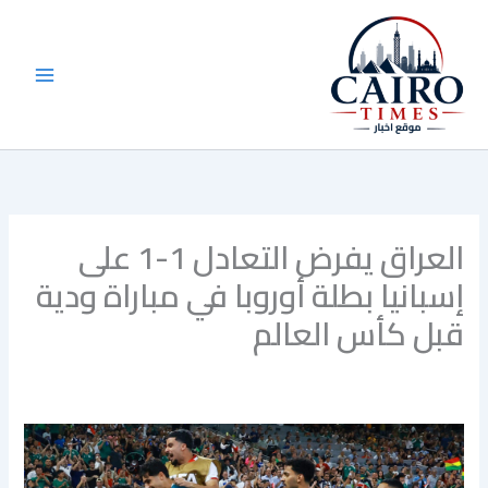
خطي
لى
لمحتوى
العراق يفرض التعادل 1-1 على
إسبانيا بطلة أوروبا في مباراة ودية
قبل كأس العالم