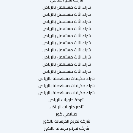
شراء اثاث مستعمل بالرياض
شراء اثاث مستعمل بالرياض
شراء اثاث مستعمل بالرياض
شراء اثاث مستعمل بالرياض
شراء اثاث مستعمل بالرياض
شراء اثاث مستعمل بالرياض
شراء اثاث مستعمل بالرياض
شراء اثاث مستعمل بالرياض
شراء اثاث مستعمل بالرياض
شراء اثاث مستعمل بالرياض
شراء مكيفات مستعملة بالرياض
شراء مكيفات مستعملة بالرياض
شراء مكيفات مستعملة بالرياض
شركة حاويات الرياض
تاجير حاويات الرياض
صنايعي كور
شركة تخريم الخرسانة بالكور
شركة تخريم خرسانة بالكور