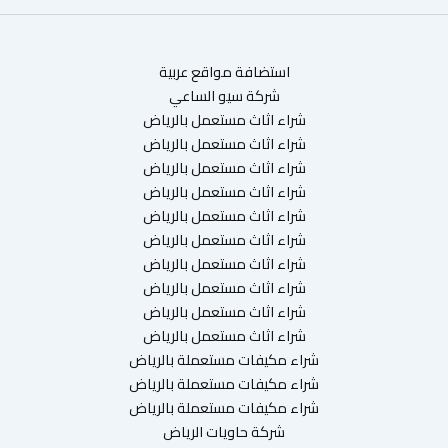
استضافة مواقع عربية
شركة سيو الساعي
شراء اثاث مستعمل بالرياض
شراء اثاث مستعمل بالرياض
شراء اثاث مستعمل بالرياض
شراء اثاث مستعمل بالرياض
شراء اثاث مستعمل بالرياض
شراء اثاث مستعمل بالرياض
شراء اثاث مستعمل بالرياض
شراء اثاث مستعمل بالرياض
شراء اثاث مستعمل بالرياض
شراء اثاث مستعمل بالرياض
شراء مكيفات مستعملة بالرياض
شراء مكيفات مستعملة بالرياض
شراء مكيفات مستعملة بالرياض
شركة حاويات الرياض