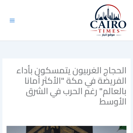
خطي
لى
لمحتوى
الحجاج الغربيون يتمسكون بأداء
الفريضة في مكة "الأكثر أمانا
بالعالم" رغم الحرب في الشرق
الأوسط