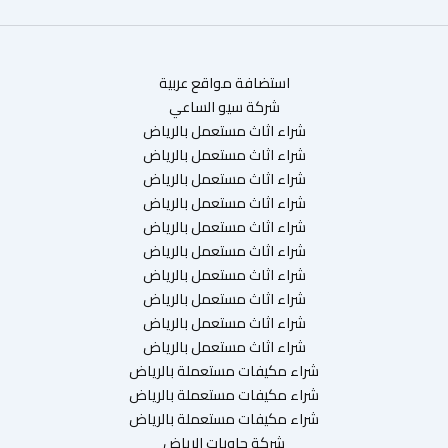
استضافة مواقع عربية
شركة سيو الساعي
شراء اثاث مستعمل بالرياض
شراء اثاث مستعمل بالرياض
شراء اثاث مستعمل بالرياض
شراء اثاث مستعمل بالرياض
شراء اثاث مستعمل بالرياض
شراء اثاث مستعمل بالرياض
شراء اثاث مستعمل بالرياض
شراء اثاث مستعمل بالرياض
شراء اثاث مستعمل بالرياض
شراء اثاث مستعمل بالرياض
شراء مكيفات مستعملة بالرياض
شراء مكيفات مستعملة بالرياض
شراء مكيفات مستعملة بالرياض
شركة حاويات الرياض