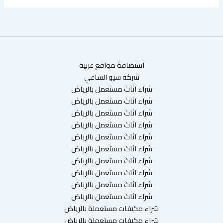
استضافة مواقع عربية
شركة سيو الساعي
شراء اثاث مستعمل بالرياض
شراء اثاث مستعمل بالرياض
شراء اثاث مستعمل بالرياض
شراء اثاث مستعمل بالرياض
شراء اثاث مستعمل بالرياض
شراء اثاث مستعمل بالرياض
شراء اثاث مستعمل بالرياض
شراء اثاث مستعمل بالرياض
شراء اثاث مستعمل بالرياض
شراء اثاث مستعمل بالرياض
شراء مكيفات مستعملة بالرياض
شراء مكيفات مستعملة بالرياض