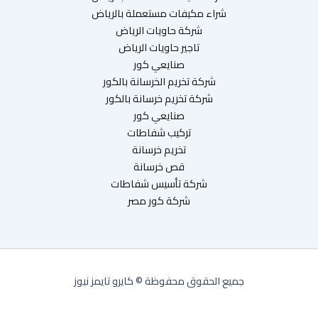
شراء مكيفات مستعملة بالرياض
شركة حاويات الرياض
تاجير حاويات الرياض
صنايعي كور
شركة تخريم الخرسانة بالكور
شركة تخريم خرسانة بالكور
صنايعي كور
تركيب شفاطات
تخريم خرسانة
قص خرسانة
شركة تأسيس شفاطات
شركة كور مصر
جميع الحقوق محفوظة © كايرو تايمز نيوز