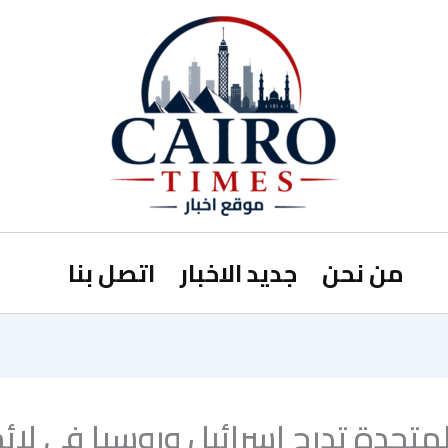
من نحن
جديد الاخبار
اتصل بنا
لمتحدة تدرج إسرائيل وروسيا في لائ