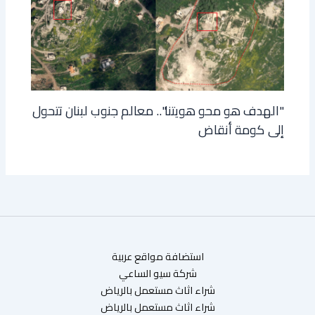
"الهدف هو محو هويتنا".. معالم جنوب لبنان تتحول
إلى كومة أنقاض
استضافة مواقع عربية
شركة سيو الساعي
شراء اثاث مستعمل بالرياض
شراء اثاث مستعمل بالرياض