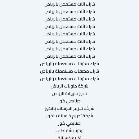
شراء اثاث مستعمل بالرياض
شراء اثاث مستعمل بالرياض
شراء اثاث مستعمل بالرياض
شراء اثاث مستعمل بالرياض
شراء اثاث مستعمل بالرياض
شراء اثاث مستعمل بالرياض
شراء اثاث مستعمل بالرياض
شراء اثاث مستعمل بالرياض
شراء مكيفات مستعملة بالرياض
شراء مكيفات مستعملة بالرياض
شراء مكيفات مستعملة بالرياض
شركة حاويات الرياض
تاجير حاويات الرياض
صنايعي كور
شركة تخريم الخرسانة بالكور
شركة تخريم خرسانة بالكور
صنايعي كور
تركيب شفاطات
تخريم خرسانة