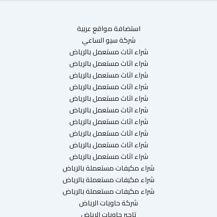
استضافة مواقع عربية
شركة سيو الساعي
شراء اثاث مستعمل بالرياض
شراء اثاث مستعمل بالرياض
شراء اثاث مستعمل بالرياض
شراء اثاث مستعمل بالرياض
شراء اثاث مستعمل بالرياض
شراء اثاث مستعمل بالرياض
شراء اثاث مستعمل بالرياض
شراء اثاث مستعمل بالرياض
شراء اثاث مستعمل بالرياض
شراء اثاث مستعمل بالرياض
شراء مكيفات مستعملة بالرياض
شراء مكيفات مستعملة بالرياض
شراء مكيفات مستعملة بالرياض
شركة حاويات الرياض
تاجير حاويات الرياض