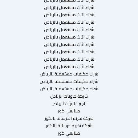
شراء اثاث مستعمل بالرياض
شراء اثاث مستعمل بالرياض
شراء اثاث مستعمل بالرياض
شراء اثاث مستعمل بالرياض
شراء اثاث مستعمل بالرياض
شراء اثاث مستعمل بالرياض
شراء اثاث مستعمل بالرياض
شراء اثاث مستعمل بالرياض
شراء اثاث مستعمل بالرياض
شراء مكيفات مستعملة بالرياض
شراء مكيفات مستعملة بالرياض
شراء مكيفات مستعملة بالرياض
شركة حاويات الرياض
تاجير حاويات الرياض
صنايعي كور
شركة تخريم الخرسانة بالكور
شركة تخريم خرسانة بالكور
صنايعي كور