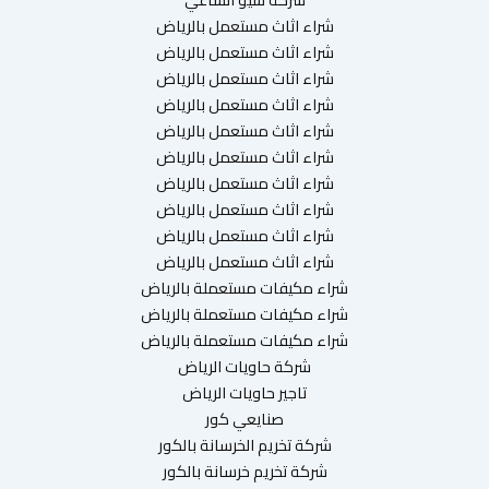
شراء اثاث مستعمل بالرياض
شراء اثاث مستعمل بالرياض
شراء اثاث مستعمل بالرياض
شراء اثاث مستعمل بالرياض
شراء اثاث مستعمل بالرياض
شراء اثاث مستعمل بالرياض
شراء اثاث مستعمل بالرياض
شراء اثاث مستعمل بالرياض
شراء اثاث مستعمل بالرياض
شراء اثاث مستعمل بالرياض
شراء مكيفات مستعملة بالرياض
شراء مكيفات مستعملة بالرياض
شراء مكيفات مستعملة بالرياض
شركة حاويات الرياض
تاجير حاويات الرياض
صنايعي كور
شركة تخريم الخرسانة بالكور
شركة تخريم خرسانة بالكور